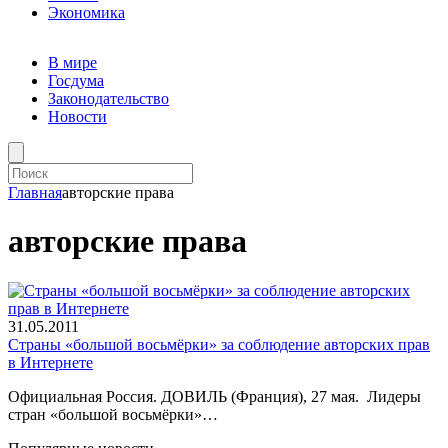
Экономика
В мире
Госдума
Законодательство
Новости
Главная
авторские права
авторские права
31.05.2011
Страны «большой восьмёрки» за соблюдение авторских прав
в Интернете
Официальная Россия. ДОВИЛЬ (Франция), 27 мая. Лидеры
стран «большой восьмёрки»…