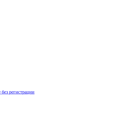
 без регистрации