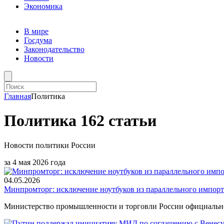
Экономика
В мире
Госдума
Законодательство
Новости
Главная
Политика
Политика
162 статьи
Новости политики России
за 4 мая 2026 года
04.05.2026
Минпромторг: исключение ноутбуков из параллельного импорта
Министерство промышленности и торговли России официальн