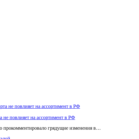
 не повлияет на ассортимент в РФ
о прокомментировало грядущие изменения в…