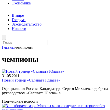
Экономика
В мире
Госдума
Законодательство
Новости
Главная
чемпионы
чемпионы
31.05.2011
Новый тренер «Салавата Юлаева»
Официальная Россия. Кандидатура Сергея Михалева одобрена
руководством «Салавата Юлева» в…
Популярные новости