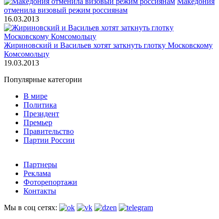
Македония
отменила визовый режим россиянам
16.03.2013
Жириновский и Васильев хотят заткнуть глотку Московскому
Комсомольцу
19.03.2013
Популярные категории
В мире
Политика
Президент
Премьер
Правительство
Партии России
Партнеры
Реклама
Фоторепортажи
Контакты
Мы в соц сетях: