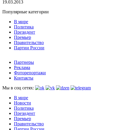
19.03.2013
Популярные категории
В мире
Политика
Президент
Премьер
Правительство
Партии России
Партнеры
Реклама
Фоторепортажи
Контакты
Мы в соц сетях:
В мире
Новости
Политика
Президент
Премьер
Правительство
Партии России