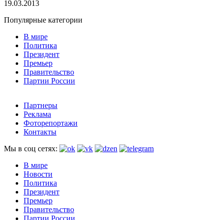
19.03.2013
Популярные категории
В мире
Политика
Президент
Премьер
Правительство
Партии России
Партнеры
Реклама
Фоторепортажи
Контакты
Мы в соц сетях:
В мире
Новости
Политика
Президент
Премьер
Правительство
Партии России