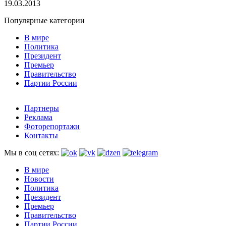
19.03.2013
Популярные категории
В мире
Политика
Президент
Премьер
Правительство
Партии России
Партнеры
Реклама
Фоторепортажи
Контакты
Мы в соц сетях:
В мире
Новости
Политика
Президент
Премьер
Правительство
Партии России