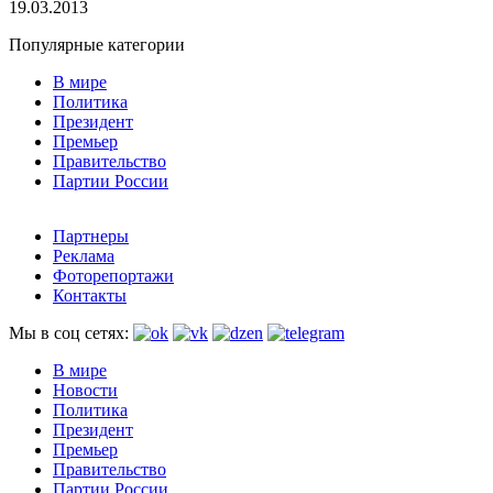
19.03.2013
Популярные категории
В мире
Политика
Президент
Премьер
Правительство
Партии России
Партнеры
Реклама
Фоторепортажи
Контакты
Мы в соц сетях:
В мире
Новости
Политика
Президент
Премьер
Правительство
Партии России