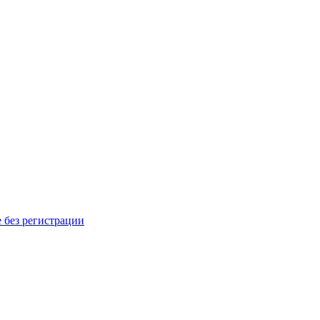
 без регистрации