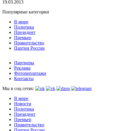
19.03.2013
Популярные категории
В мире
Политика
Президент
Премьер
Правительство
Партии России
Партнеры
Реклама
Фоторепортажи
Контакты
Мы в соц сетях:
В мире
Новости
Политика
Президент
Премьер
Правительство
Партии России