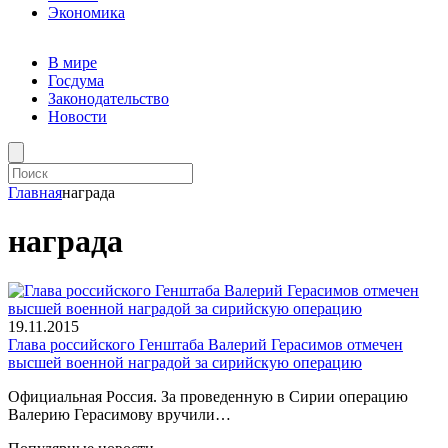
Экономика
В мире
Госдума
Законодательство
Новости
Главная
награда
награда
19.11.2015
Глава российского Генштаба Валерий Герасимов отмечен
высшей военной наградой за сирийскую операцию
Официальная Россия. За проведенную в Сирии операцию
Валерию Герасимову вручили…