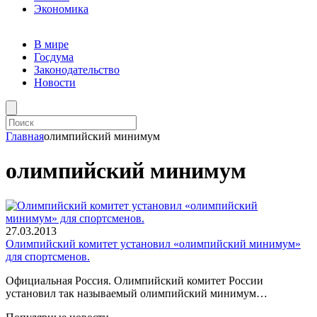
Экономика
В мире
Госдума
Законодательство
Новости
Главная
олимпийский минимум
олимпийский минимум
27.03.2013
Олимпийский комитет установил «олимпийский минимум»
для спортсменов.
Официальная Россия. Олимпийский комитет России
установил так называемый олимпийский минимум…