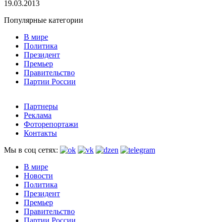
19.03.2013
Популярные категории
В мире
Политика
Президент
Премьер
Правительство
Партии России
Партнеры
Реклама
Фоторепортажи
Контакты
Мы в соц сетях:
В мире
Новости
Политика
Президент
Премьер
Правительство
Партии России