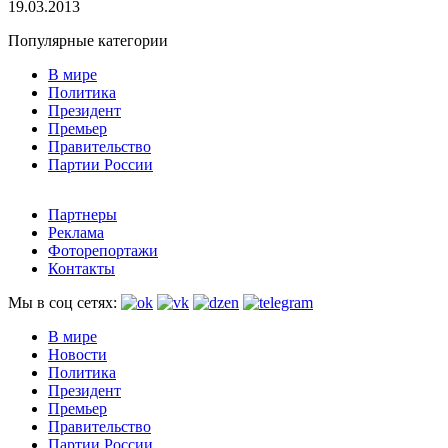
19.03.2013
Популярные категории
В мире
Политика
Президент
Премьер
Правительство
Партии России
Партнеры
Реклама
Фоторепортажи
Контакты
Мы в соц сетях:
В мире
Новости
Политика
Президент
Премьер
Правительство
Партии России