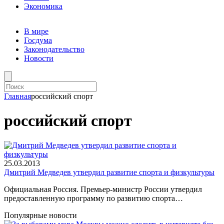
Экономика
В мире
Госдума
Законодательство
Новости
Главная
российский спорт
российский спорт
25.03.2013
Дмитрий Медведев утвердил развитие спорта и физкультуры
Официальная Россия. Премьер-министр России утвердил
предоставленную программу по развитию спорта…
Популярные новости