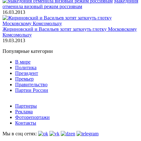
Македония
отменила визовый режим россиянам
16.03.2013
Жириновский и Васильев хотят заткнуть глотку Московскому
Комсомольцу
19.03.2013
Популярные категории
В мире
Политика
Президент
Премьер
Правительство
Партии России
Партнеры
Реклама
Фоторепортажи
Контакты
Мы в соц сетях: