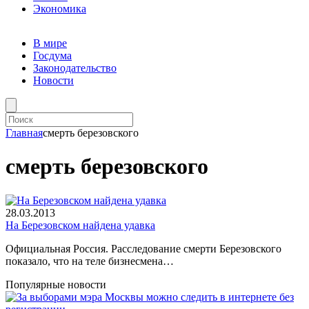
Экономика
В мире
Госдума
Законодательство
Новости
Главная
смерть березовского
смерть березовского
28.03.2013
На Березовском найдена удавка
Официальная Россия. Расследование смерти Березовского
показало, что на теле бизнесмена…
Популярные новости