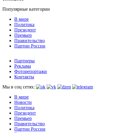
Популярные категории
В мире
Политика
Президент
Премьер
Правительство
Партии России
Партнеры
Реклама
Фоторепортажи
Контакты
Мы в соц сетях:
В мире
Новости
Политика
Президент
Премьер
Правительство
Партии России