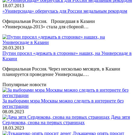
18.07.2013
«Универсиада» обернулась для России медальным рекордом
Официальная Россия. Прошедшая в Казани
«Универсиада-2013» стала для сборной…
20.03.2013
Путин просил «держать в сторонке» наших, на Универсиаде в
Казани
Официальная Россия. Через несколько месяцев, в Казани
планируется проведение Универсиады.…
Популярные новости
За выборами мэра Москвы можно следить в интернете без
регистрации
08.09.2023
Дача зятя
Сердюкова, снова на первых страницах
18.03.2023
Лукашенко опять просит