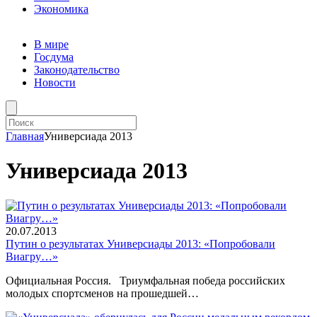
Экономика
В мире
Госдума
Законодательство
Новости
Главная
Универсиада 2013
Универсиада 2013
20.07.2013
Путин о результатах Универсиады 2013: «Попробовали
Виагру…»
Официальная Россия. Триумфальная победа российских
молодых спортсменов на прошедшей…