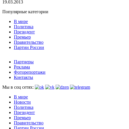
19.03.2013
Популярные категории
В мире
Политика
Президент
Премьер
Правительство
Партии России
Партнеры
Реклама
Фоторепортажи
Контакты
Мы в соц сетях:
В мире
Новости
Политика
Президент
Премьер
Правительство
Партии России