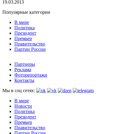
19.03.2013
Популярные категории
В мире
Политика
Президент
Премьер
Правительство
Партии России
Партнеры
Реклама
Фоторепортажи
Контакты
Мы в соц сетях:
В мире
Новости
Политика
Президент
Премьер
Правительство
Партии России