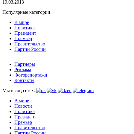
19.03.2013
Популярные категории
В мире
Политика
Президент
Премьер
Правительство
Партии России
Партнеры
Реклама
Фоторепортажи
Контакты
Мы в соц сетях:
В мире
Новости
Политика
Президент
Премьер
Правительство
Партии России