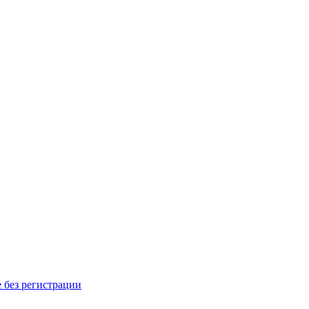
 без регистрации