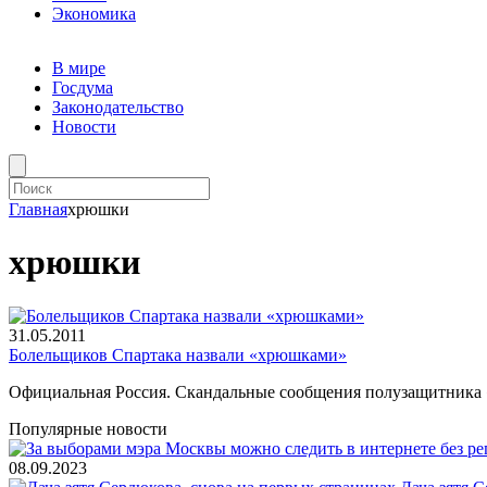
Экономика
В мире
Госдума
Законодательство
Новости
Главная
хрюшки
хрюшки
31.05.2011
Болельщиков Спартака назвали «хрюшками»
Официальная Россия. Скандальные сообщения полузащитника
Популярные новости
08.09.2023