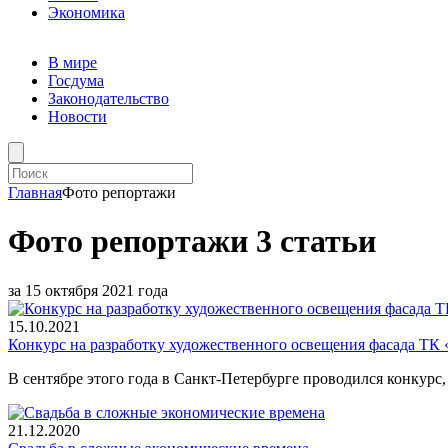
Экономика
В мире
Госдума
Законодательство
Новости
Главная
Фото репортажи
Фото репортажи
3 статьи
за 15 октября 2021 года
15.10.2021
Конкурс на разработку художественного освещения фасада ТК
В сентябре этого года в Санкт-Петербурге проводился конкур
21.12.2020