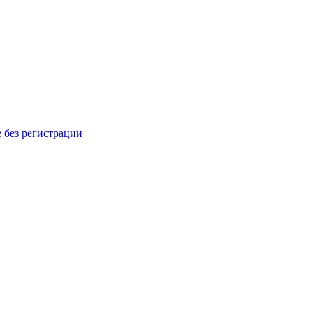
 без регистрации