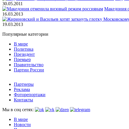
30.05.2011
Македония 
16.03.2013
19.03.2013
Популярные категории
В мире
Политика
Президент
Премьер
Правительство
Партии России
Партнеры
Реклама
Фоторепортажи
Контакты
Мы в соц сетях:
В мире
Новости