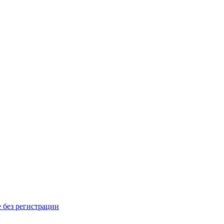
 без регистрации