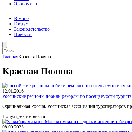
Экономика
В мире
Госдума
Законодательство
Новости
Главная
Красная Поляна
Красная Поляна
12.01.2016
Российские регионы побили рекорды по посещаемости турист
Официальная Россия. Российская ассоциация туроператоров 
Популярные новости
08.09.2023