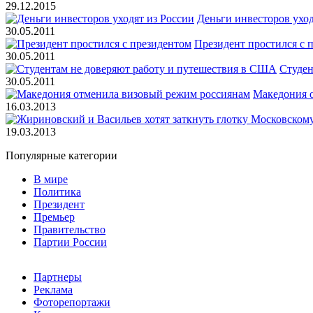
29.12.2015
Деньги инвесторов уход
30.05.2011
Президент простился с 
30.05.2011
Студен
30.05.2011
Македония 
16.03.2013
19.03.2013
Популярные категории
В мире
Политика
Президент
Премьер
Правительство
Партии России
Партнеры
Реклама
Фоторепортажи