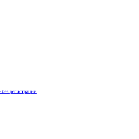
 без регистрации