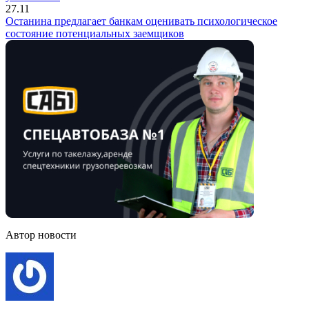
27.11
Останина предлагает банкам оценивать психологическое
состояние потенциальных заемщиков
Автор новости