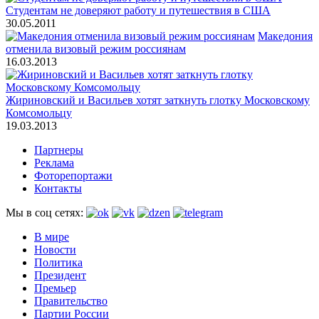
Студентам не доверяют работу и путешествия в США
30.05.2011
Македония
отменила визовый режим россиянам
16.03.2013
Жириновский и Васильев хотят заткнуть глотку Московскому
Комсомольцу
19.03.2013
Партнеры
Реклама
Фоторепортажи
Контакты
Мы в соц сетях:
В мире
Новости
Политика
Президент
Премьер
Правительство
Партии России