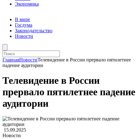
Экономика
В мире
Госдума
Законодательство
Новости
Главная
Новости
Телевидение в России прервало пятилетнее
падение аудитории
Телевидение в России
прервало пятилетнее падение
аудитории
15.09.2025
Новости