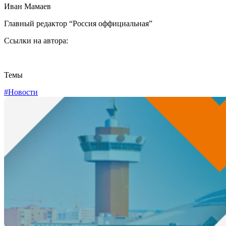
Иван Мамаев
Главный редактор “Россия оффициальная”
Ссылки на автора:
Темы
#Новости