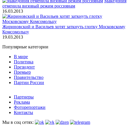
Македония
отменила визовый режим россиянам
16.03.2013
Жириновский и Васильев хотят заткнуть глотку Московскому
Комсомольцу
19.03.2013
Популярные категории
В мире
Политика
Президент
Премьер
Правительство
Партии России
Партнеры
Реклама
Фоторепортажи
Контакты
Мы в соц сетях: