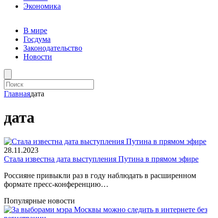
Экономика
В мире
Госдума
Законодательство
Новости
Главная
дата
дата
28.11.2023
Стала известна дата выступления Путина в прямом эфире
Россияне привыкли раз в году наблюдать в расширенном
формате пресс-конференцию…
Популярные новости