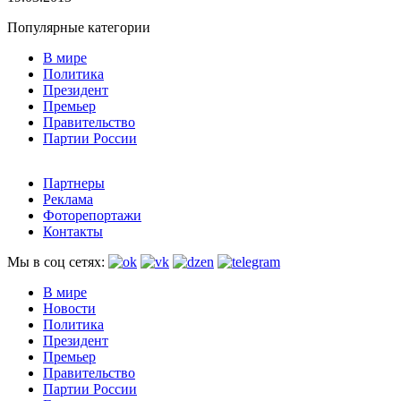
Популярные категории
В мире
Политика
Президент
Премьер
Правительство
Партии России
Партнеры
Реклама
Фоторепортажи
Контакты
Мы в соц сетях:
В мире
Новости
Политика
Президент
Премьер
Правительство
Партии России