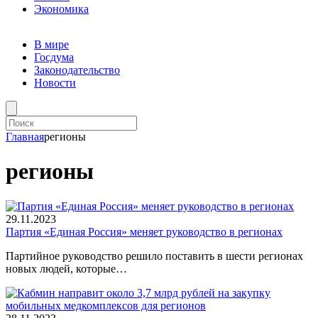
Экономика
В мире
Госдума
Законодательство
Новости
Главная
регионы
регионы
29.11.2023
Партия «Единая Россия» меняет руководство в регионах
Партийное руководство решило поставить в шести регионах
новых людей, которые…