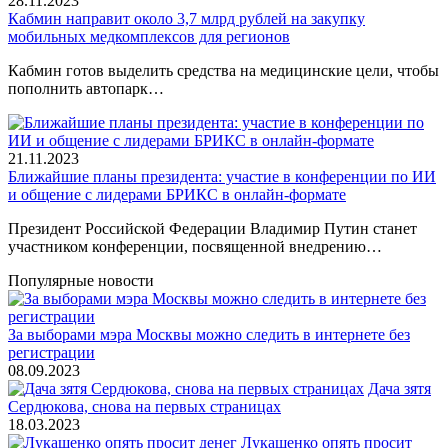
28.11.2023
Кабмин направит около 3,7 млрд рублей на закупку
мобильных медкомплексов для регионов
Кабмин готов выделить средства на медицинские цели, чтобы
пополнить автопарк…
21.11.2023
Ближайшие планы президента: участие в конференции по ИИ
и общение с лидерами БРИКС в онлайн-формате
Президент Российской Федерации Владимир Путин станет
участником конференции, посвященной внедрению…
Популярные новости
За выборами мэра Москвы можно следить в интернете без
регистрации
08.09.2023
Дача зятя
Сердюкова, снова на первых страницах
18.03.2023
Лукашенко опять просит