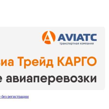
 без регистрации