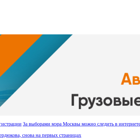
За выборами мэра Москвы можно следить в интернете
Сердюкова, снова на первых страницах