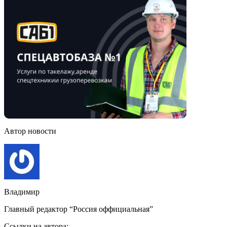
Автор новости
Владимир
Главный редактор “Россия оффициальная”
Ссылки на автора: