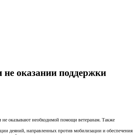
и не оказании поддержки
и не оказывают необходимой помощи ветеранам. Также
ации деяний, направленных против мобилизации и обеспечения