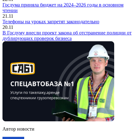
Госдума приняла бюджет на 2024–2026 годы в основном
чтении
21.11
Телефоны на уроках запретят законодательно
20.11
В Госдуму внесли проект закона об отстранение полиции от
дублирующих проверок бизнеса
Автор новости