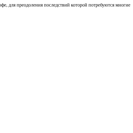
офе, для преодоления последствий которой потребуются многие