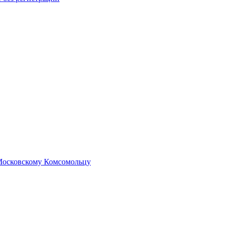
 Московскому Комсомольцу