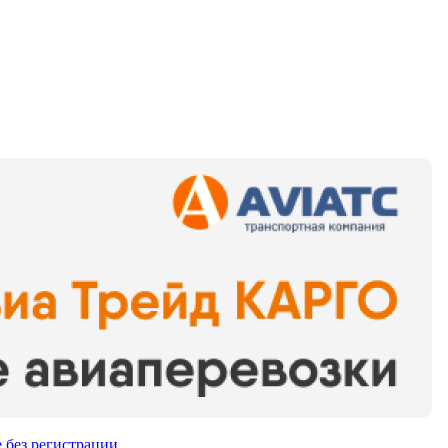
 без регистрации