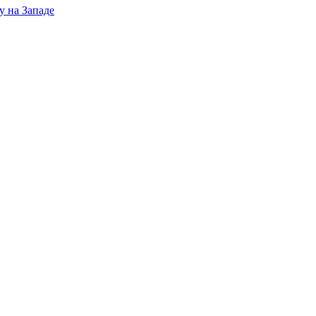
у на Западе