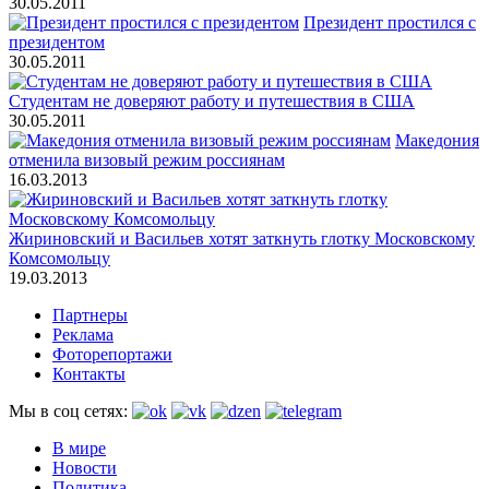
30.05.2011
Президент простился с
президентом
30.05.2011
Студентам не доверяют работу и путешествия в США
30.05.2011
Македония
отменила визовый режим россиянам
16.03.2013
Жириновский и Васильев хотят заткнуть глотку Московскому
Комсомольцу
19.03.2013
Партнеры
Реклама
Фоторепортажи
Контакты
Мы в соц сетях:
В мире
Новости
Политика