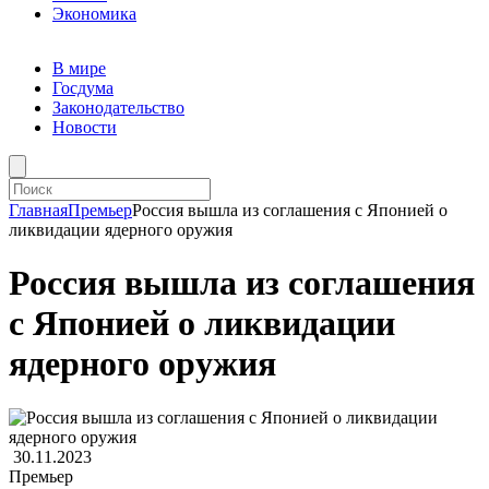
Экономика
В мире
Госдума
Законодательство
Новости
Главная
Премьер
Россия вышла из соглашения с Японией о
ликвидации ядерного оружия
Россия вышла из соглашения
с Японией о ликвидации
ядерного оружия
30.11.2023
Премьер