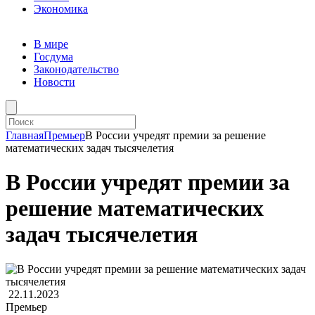
Экономика
В мире
Госдума
Законодательство
Новости
Главная
Премьер
В России учредят премии за решение
математических задач тысячелетия
В России учредят премии за
решение математических
задач тысячелетия
22.11.2023
Премьер